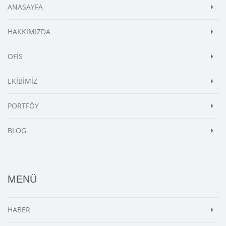
ANASAYFA
HAKKIMIZDA
OFİS
EKİBİMİZ
PORTFÖY
BLOG
MENÜ
HABER