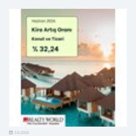
3.6.2026