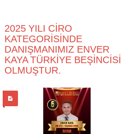
2025 YILI CİRO
KATEGORİSİNDE
DANIŞMANIMIZ ENVER
KAYA TÜRKİYE BEŞİNCİSİ
OLMUŞTUR.