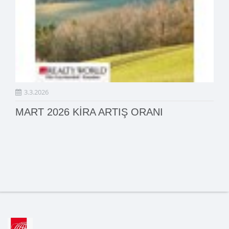
3.3.2026
MART 2026 KİRA ARTIŞ ORANI