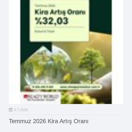
3.7.2026
Temmuz 2026 Kira Artış Oranı