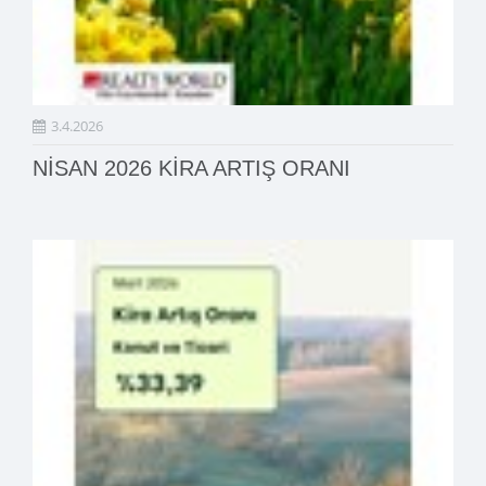
3.4.2026
NİSAN 2026 KİRA ARTIŞ ORANI