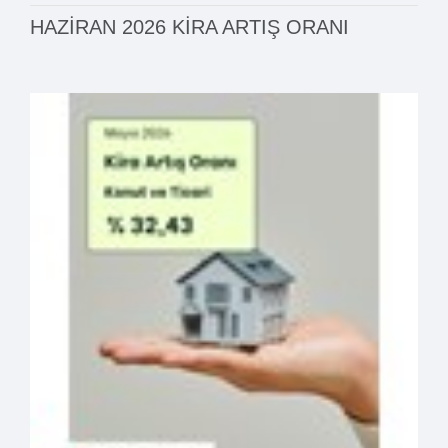
HAZİRAN 2026 KİRA ARTIŞ ORANI