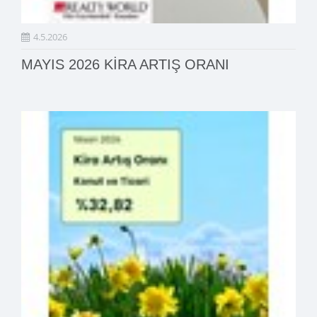
4.5.2026
MAYIS 2026 KİRA ARTIŞ ORANI