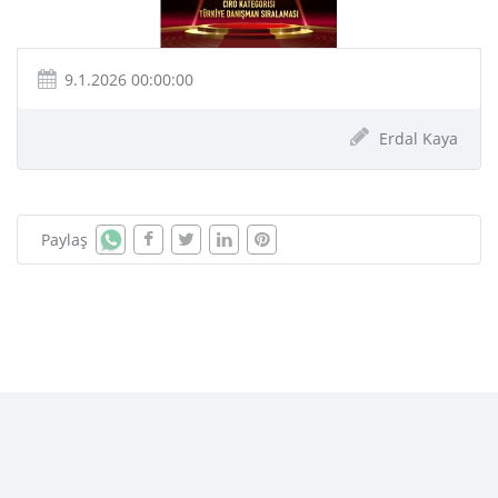
9.1.2026 00:00:00
Erdal Kaya
Paylaş